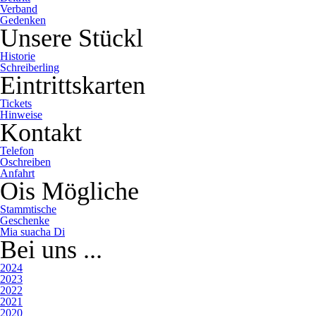
Verband
Gedenken
Unsere Stückl
Historie
Schreiberling
Eintrittskarten
Tickets
Hinweise
Kontakt
Telefon
Oschreiben
Anfahrt
Ois Mögliche
Stammtische
Geschenke
Mia suacha Di
Bei uns ...
2024
2023
2022
2021
2020