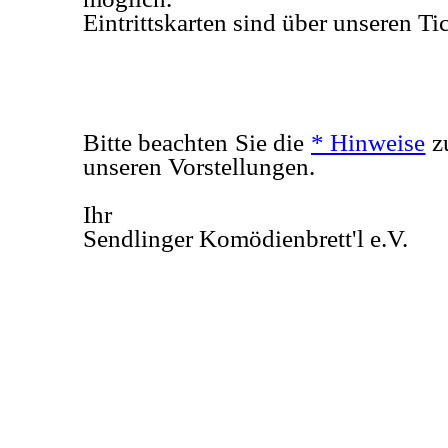
Eintrittskarten sind über unseren Tic
Bitte beachten Sie die
* Hinweise
zu
unseren Vorstellungen.
Ihr
Sendlinger Komödienbrett'l e.V.