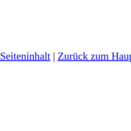
Seiteninhalt
|
Zurück zum Hau